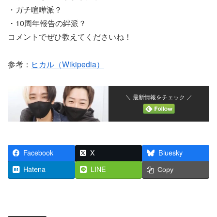
・ガチ喧嘩派？
・10周年報告の絆派？
コメントでぜひ教えてくださいね！
参考：
ヒカル（Wikipedia）
＼ 最新情報をチェック ／
Facebook
X
Bluesky
Hatena
LINE
Copy