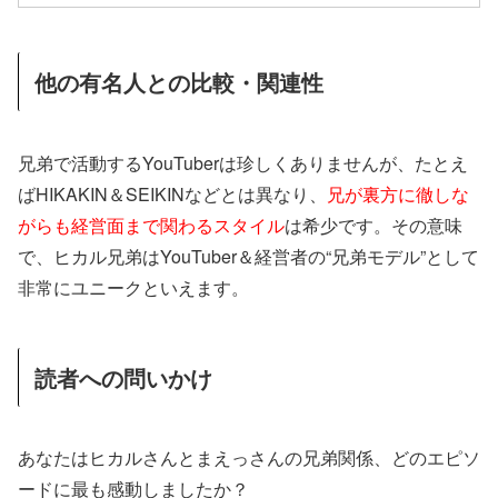
他の有名人との比較・関連性
兄弟で活動するYouTuberは珍しくありませんが、たとえ
ばHIKAKIN＆SEIKINなどとは異なり、
兄が裏方に徹しな
がらも経営面まで関わるスタイル
は希少です。その意味
で、ヒカル兄弟はYouTuber＆経営者の“兄弟モデル”として
非常にユニークといえます。
読者への問いかけ
あなたはヒカルさんとまえっさんの兄弟関係、どのエピソ
ードに最も感動しましたか？