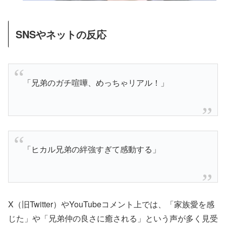
SNSやネットの反応
「兄弟のガチ喧嘩、めっちゃリアル！」
「ヒカル兄弟の絆強すぎて感動する」
X（旧Twitter）やYouTubeコメント上では、「家族愛を感
じた」や「兄弟仲の良さに癒される」という声が多く見受