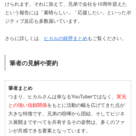
けられます。それに加えて、兄弟で会社を10周年迎えた
という報告には「素晴らしい」「応援したい」といったポ
ジティブ反応も多数届いています。
さらに詳しくは、
ヒカルの経歴まとめ
もご覧ください。
筆者の見解や要約
筆者まとめ
つまり、ヒカルさんは単なるYouTuberではなく、
実兄
との強い信頼関係
をもとに活動の幅を広げてきた点が
大きな特徴です。兄弟の喧嘩から団結、そしてビジネ
ス展開まですべてを共有するその姿勢は、多くのファ
ンが共感できる要素となっています。