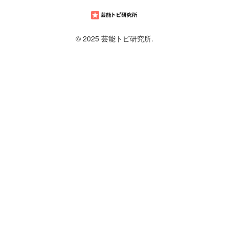
© 2025 芸能トピ研究所.