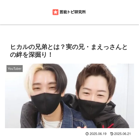
ヒカルの兄弟とは？実の兄・まえっさんと
の絆を深掘り！
YouTuber
2025.06.19
2025.06.21