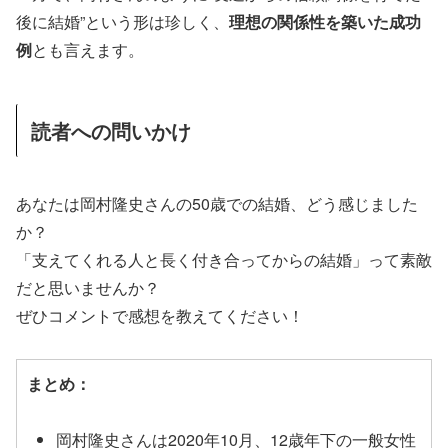
後に結婚”という形は珍しく、
理想の関係性を築いた成功
例
とも言えます。
読者への問いかけ
あなたは岡村隆史さんの50歳での結婚、どう感じました
か？
「支えてくれる人と長く付き合ってからの結婚」って素敵
だと思いませんか？
ぜひコメントで感想を教えてください！
まとめ：
岡村隆史さんは2020年10月、12歳年下の一般女性