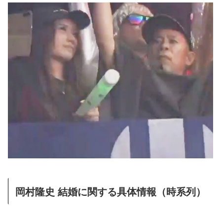
岡村隆史 結婚に関する具体情報（時系列）