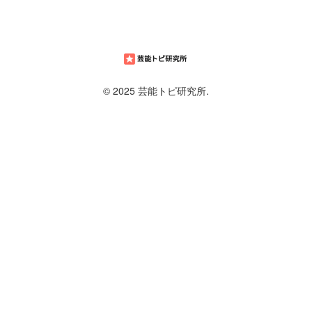
© 2025 芸能トピ研究所.