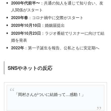
2000年代前半〜
：共通の知人を通じて知り合い、友
人関係がスタート
2020年春
：コロナ禍中に交際がスタート
2020年10月10日
：婚姻届提出
2020年10月23日
：ラジオ番組でリスナーに向けて結
婚を発表
2022年
：第一子誕生を報告、公私ともに安定期へ
SNSやネットの反応
「岡村さんがついに結婚って…感動！」