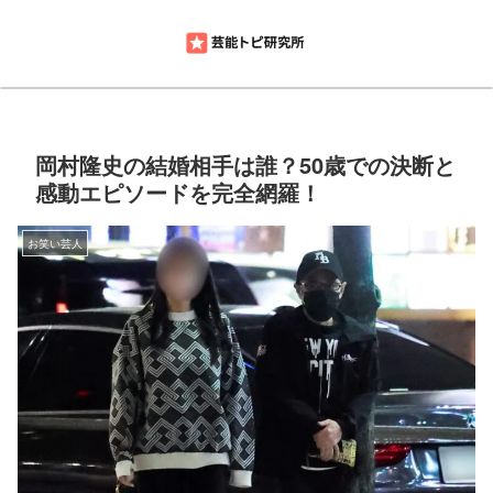
岡村隆史の結婚相手は誰？50歳での決断と
感動エピソードを完全網羅！
お笑い芸人