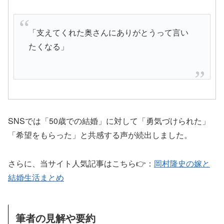
「支えてくれた奥さんにありがとうって言い
たくなる」
SNSでは「50歳での結婚」に対して「勇気づけられた」
「希望をもらった」と共感する声が続出しました。
さらに、当サイト人気記事はこちら👉：
岡村隆史の嫁と
結婚生活まとめ
筆者の見解や要約