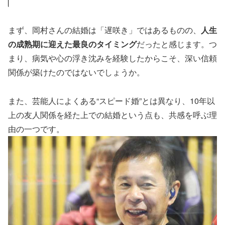
まず、岡村さんの結婚は「遅咲き」ではあるものの、
人生
の成熟期に迎えた最良のタイミング
だったと感じます。つ
まり、病気や心の浮き沈みを経験したからこそ、深い信頼
関係が築けたのではないでしょうか。
また、芸能人によくある“スピード婚”とは異なり、10年以
上の友人関係を経た上での結婚という点も、共感を呼ぶ理
由の一つです。